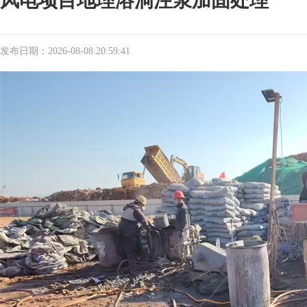
风电项目地理溶洞注浆加固处理
发布日期：2026-08-08 20:59:41