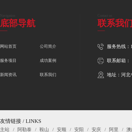
Navigation
Contact us
底部导航
联系我
服务热线：150
网站首页
公司简介
联系邮箱：
服务项目
成功案例
地址：河北
新闻资讯
联系我们
友情链接 / LINKS
主站
阿勒泰
鞍山
安顺
安阳
安庆
阿里
澳