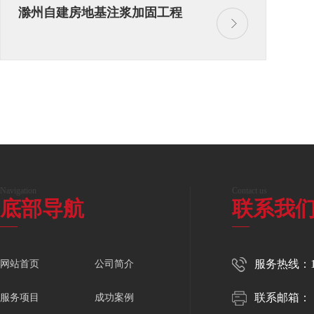
滁州自建房地基注浆加固工程
Navigation
Contact us
底部导航
联系我
服务热线：150
网站首页
公司简介
联系邮箱：
服务项目
成功案例