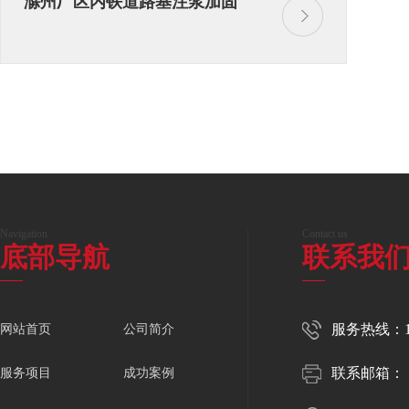
滁州厂区内铁道路基注浆加固
Navigation
Contact us
底部导航
联系我
服务热线：150
网站首页
公司简介
联系邮箱：
服务项目
成功案例