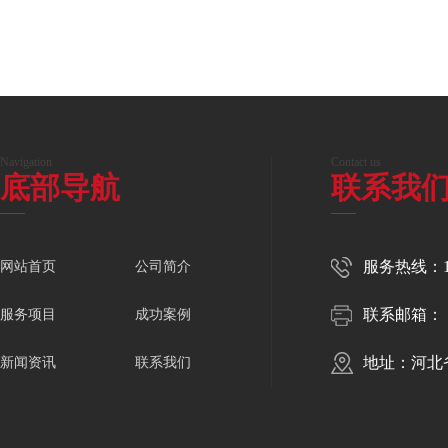
Navigation
Contact us
底部导航
联系我
服务热线：150
网站首页
公司简介
联系邮箱：
服务项目
成功案例
地址：河北
新闻资讯
联系我们