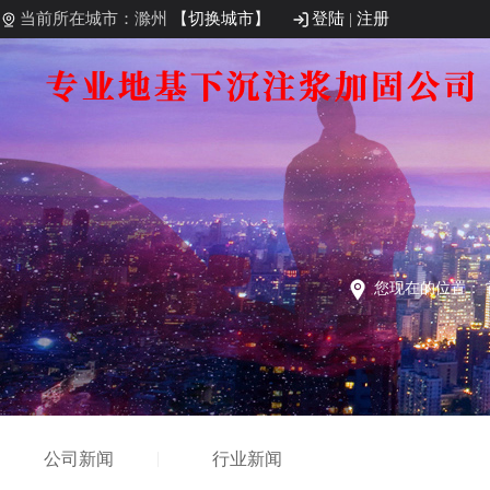
当前所在城市：滁州
【切换城市】
登陆
|
注册
您现在的位置：
公司新闻
行业新闻