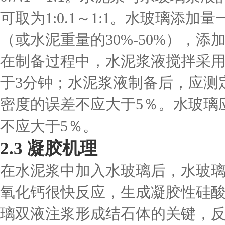
可取为1:0.1～1:1。水玻璃添加量
（或水泥重量的30%-50%），
在制备过程中，水泥浆液搅拌采
于3分钟；水泥浆液制备后，应测
密度的误差不应大于5％。水玻璃
不应大于5％。
2.3 凝胶机理
在水泥浆中加入水玻璃后，水玻
氧化钙很快反应，生成凝胶性硅
璃双液注浆形成结石体的关键，反应式为：3