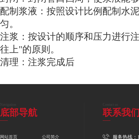
配制浆液：按照设计比例配制水
匀。
注浆：按设计的顺序和压力进行注
往上"的原则。
清理：注浆完成后
Navigation
Contact us
底部导航
联系我
服务热线：150
网站首页
公司简介