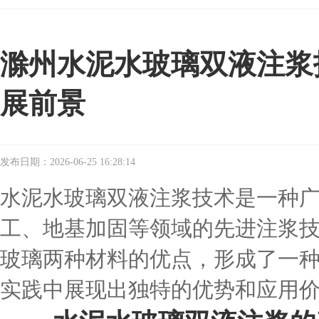
滁州水泥水玻璃双液注浆
展前景
发布日期：2026-06-25 16:28:14
水泥水玻璃双液注浆技术是一种
工、地基加固等领域的先进注浆
玻璃两种材料的优点，形成了一
实践中展现出独特的优势和应用