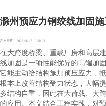
滁州预应力钢绞线加固施
发布日期：2026-06-15 12:30:24
在大跨度桥梁、重载厂房和高层
线加固是一项性能优异的高端加
它能主动给结构施加预压应力，
根本上改善结构受力状态，大幅
多结构自重，因此在大荷载、大
的应用。本文结合工程实践，对