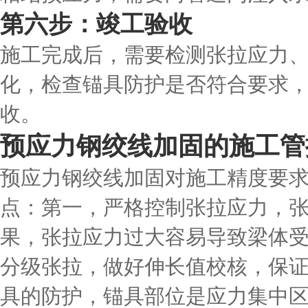
第六步：竣工验收
施工完成后，需要检测张拉应力
化，检查锚具防护是否符合要求
收。
预应力钢绞线加固的施工管
预应力钢绞线加固对施工精度要
点：第一，严格控制张拉应力，
果，张拉应力过大容易导致梁体
分级张拉，做好伸长值校核，保
具的防护，锚具部位是应力集中