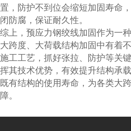
置，防护不到位会缩短加固寿命
闭防腐，保证耐久性。
综上，预应力钢绞线加固作为一
大跨度、大荷载结构加固中有着
施工工艺，抓好张拉、防护等关
挥其技术优势，有效提升结构承
既有结构的使用寿命，为各类大
障。