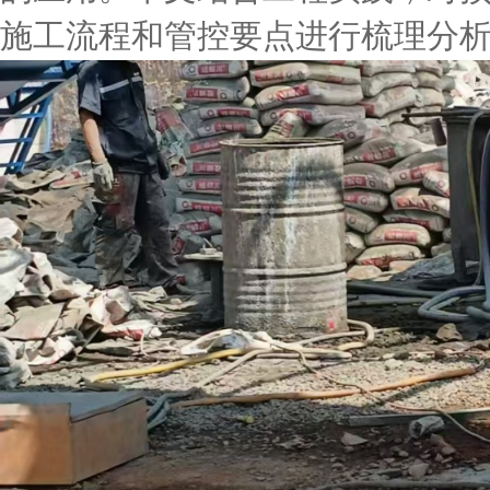
施工流程和管控要点进行梳理分