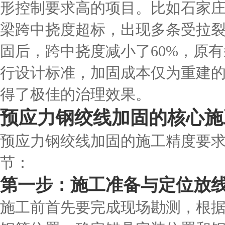
形控制要求高的项目。比如石家庄
梁跨中挠度超标，出现多条受拉
固后，跨中挠度减小了60%，原
行设计标准，加固成本仅为重建的
得了极佳的治理效果。
预应力钢绞线加固的核心施
预应力钢绞线加固的施工精度要
节：
第一步：施工准备与定位放
施工前首先要完成现场勘测，根