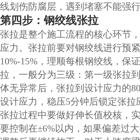
线划伤防腐层，遇到堵塞不能强
第四步：钢绞线张拉
张拉是整个施工流程的核心环节
应力。张拉前要对钢绞线进行预
10%-15%，理顺每根钢绞线，
拉，一般分为三级：第一级张拉到
体无异常后，张拉到设计应力的80
设计应力，稳压5分钟后锁定张拉
张拉过程中要做好伸长值校核，
要控制在±6%以内，如果偏差过