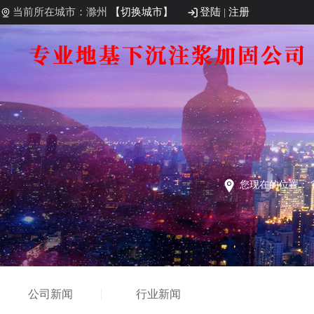
当前所在城市：滁州
【切换城市】
登陆
|
注册
您现在的位置：
公司新闻
行业新闻